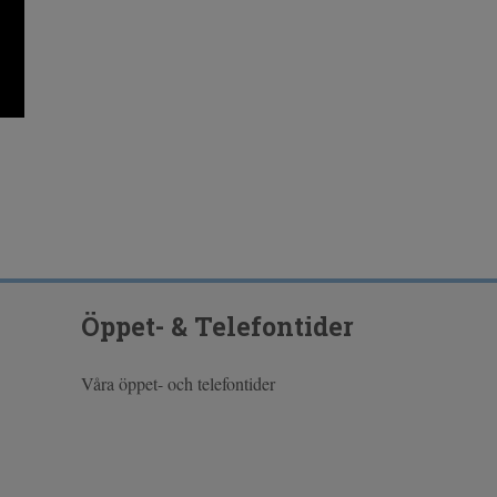
Öppet- & Telefontider
Våra öppet- och telefontider