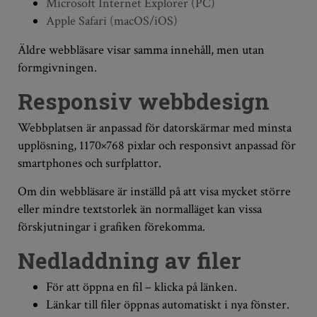
Microsoft Internet Explorer (PC)
Apple Safari (macOS/iOS)
Äldre webbläsare visar samma innehåll, men utan
formgivningen.
Responsiv webbdesign
Webbplatsen är anpassad för datorskärmar med minsta
upplösning, 1170×768 pixlar och responsivt anpassad för
smartphones och surfplattor.
Om din webbläsare är inställd på att visa mycket större
eller mindre textstorlek än normalläget kan vissa
förskjutningar i grafiken förekomma.
Nedladdning av filer
För att öppna en fil – klicka på länken.
Länkar till filer öppnas automatiskt i nya fönster.