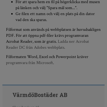
För att spara hem en fil på högerklicka med musen
på länken och välj "Spara mål som...".
Ge filen ett namn och välj en plats på din dator
vad den ska sparas.
Filformat som används på webbplatsen är huvudsakligen
PDF. För att öppna pdf-filer krävs programvaran
Acrobat Reader, som är gratis.
Ladda ner Acrobat
Reader DC från Adobes webbplats.
Filformaten Word, Excel och Powerpoint kräver
programvara från Microsoft
.
VärmdöBostäder AB